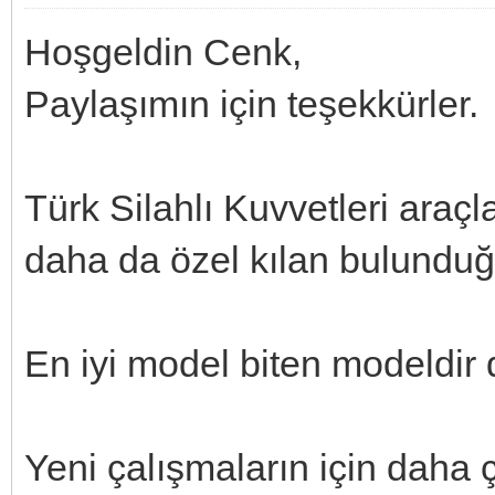
Hoşgeldin Cenk,
Paylaşımın için teşekkürler.
Türk Silahlı Kuvvetleri araçl
daha da özel kılan bulundu
En iyi model biten modeldir 
Yeni çalışmaların için daha 