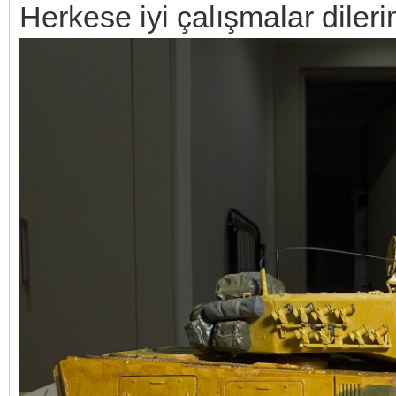
Herkese iyi çalışmalar dileri