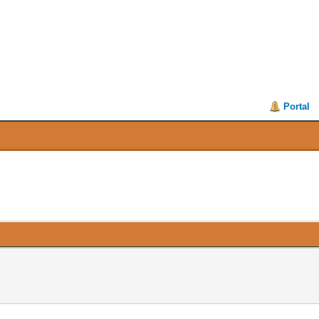
Portal