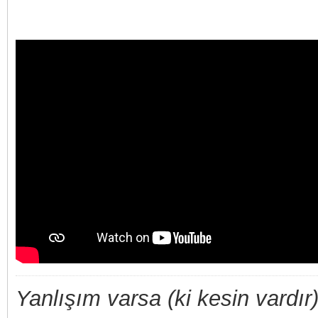
Yanlışım varsa (ki kesin vardır)