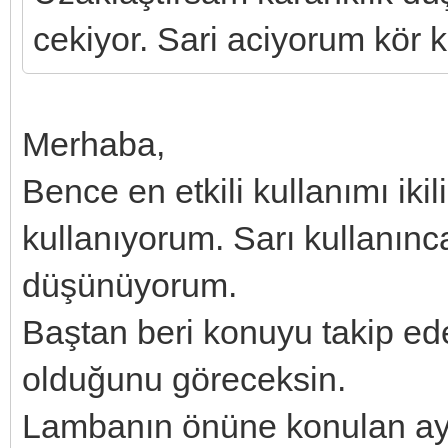
cekiyor. Sari aciyorum kör k
Merhaba,
Bence en etkili kullanımı iki
kullanıyorum. Sarı kullanınc
düşünüyorum.
Baştan beri konuyu takip e
olduğunu göreceksin.
Lambanın önüne konulan ay