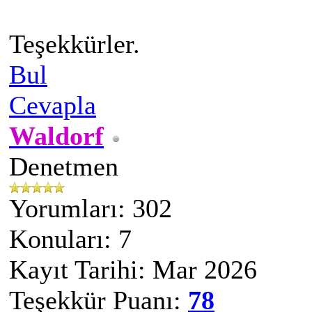
Teşekkürler.
Bul
Cevapla
Waldorf
Denetmen
Yorumları: 302
Konuları: 7
Kayıt Tarihi: Mar 2026
Teşekkür Puanı:
78