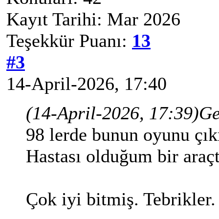
Kayıt Tarihi: Mar 2026
Teşekkür Puanı:
13
#3
14-April-2026, 17:40
(14-April-2026, 17:39)
Ge
98 lerde bunun oyunu çık
Hastası olduğum bir araçt
Çok iyi bitmiş. Tebrikler.