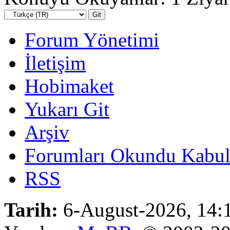
Forum Yönetimi
İletişim
Hobimaket
Yukarı Git
Arşiv
Forumları Okundu Kabul
RSS
Tarih:
6-August-2026, 14: