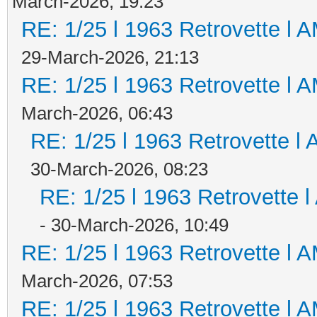
March-2026, 19:23
RE: 1/25 l 1963 Retrovette l A
29-March-2026, 21:13
RE: 1/25 l 1963 Retrovette l A
March-2026, 06:43
RE: 1/25 l 1963 Retrovette l 
30-March-2026, 08:23
RE: 1/25 l 1963 Retrovette l
- 30-March-2026, 10:49
RE: 1/25 l 1963 Retrovette l A
March-2026, 07:53
RE: 1/25 l 1963 Retrovette l A