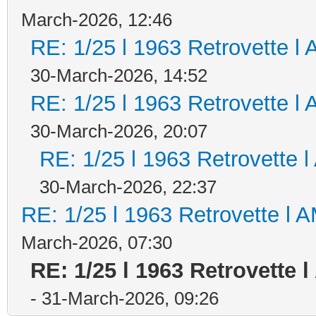
March-2026, 12:46
RE: 1/25 l 1963 Retrovette l 
30-March-2026, 14:52
RE: 1/25 l 1963 Retrovette l 
30-March-2026, 20:07
RE: 1/25 l 1963 Retrovette l
30-March-2026, 22:37
RE: 1/25 l 1963 Retrovette l A
March-2026, 07:30
RE: 1/25 l 1963 Retrovette 
- 31-March-2026, 09:26