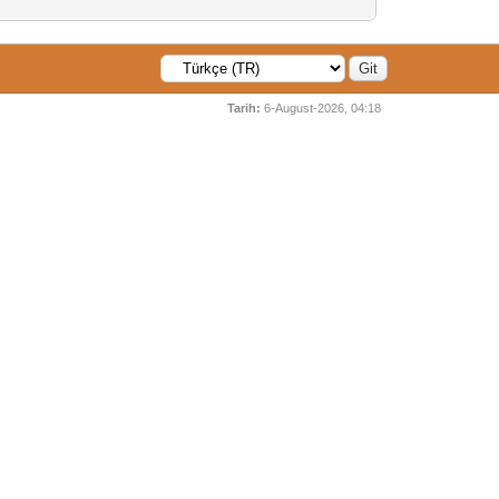
Tarih:
6-August-2026, 04:18