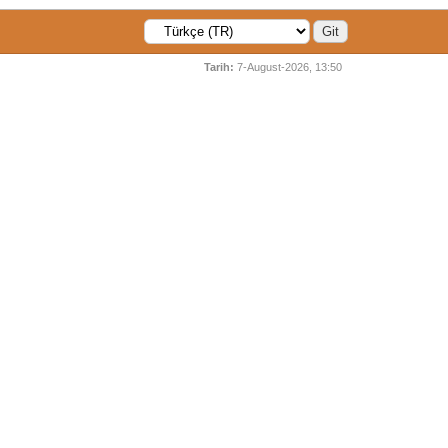
Tarih:
7-August-2026, 13:50