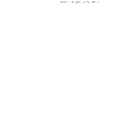
Tarih:
8-August-2026, 10:57